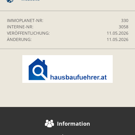
IMMOPLANET-NR:
330
INTERNE-NR:
3058
VERÖFFENTLICHUNG:
11.05.2026
ÄNDERUNG:
11.05.2026
Information