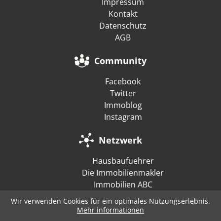
Impressum
Kontakt
Datenschutz
AGB
Community
Facebook
Twitter
Immoblog
Instagram
Netzwerk
Hausbaufuehrer
Die Immobilienmakler
Immobilien ABC
Wir verwenden Cookies für ein optimales Nutzungserlebnis.
Mehr informationen