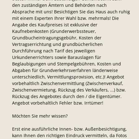
den zuständigen Ämtern und Behörden nach
Absprache mit uns! Besichtigen Sie das Haus auch ruhig
mit einem Experten Ihrer Wahl bzw. mehrmals! Die
Angabe des Kaufpreises ist exklusive der
Kaufnebenkosten (Grunderwerbssteuer,
Grundbucheintragungsgebühr, Kosten der
Vertragserrichtung und grundbücherlichen
Durchführung nach Tarif des jeweiligen
Urkundenerrichters sowie Barauslagen für
Beglaubigungen und Stempelgebühren, Kosten und
Abgaben für Grundverkehrsverfahren länderweise
unterschiedlich, Vermittlungsprovision, etc.)! Angebot
vorbehaltlich Zwischenvermittlung (Zwischenverkauf,
Zwischenvermietung, Rückzug des Verkäufers, ...) bzw.
Rückzug des Angebotes durch den / die Eigentümer.
Angebot vorbehaltlich Fehler bzw. Irrtümer!
Möchten Sie mehr wissen?
Erst eine ausführliche Innen- bzw. Außenbesichtigung,
kann Ihnen den richtigen Eindruck vermitteln, da Fotos