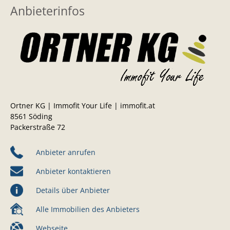
Anbieterinfos
Ortner KG | Immofit Your Life | immofit.at
8561 Söding
Packerstraße 72
Anbieter anrufen
Anbieter kontaktieren
Details über Anbieter
Alle Immobilien des Anbieters
Webseite