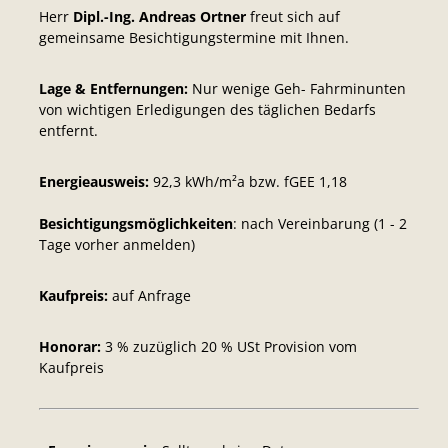
Herr
Dipl.-Ing. Andreas Ortner
freut sich auf
gemeinsame Besichtigungstermine mit Ihnen.
Lage & Entfernungen:
Nur wenige Geh- Fahrminunten
von wichtigen Erledigungen des täglichen Bedarfs
entfernt.
Energieausweis:
92,3
kWh/m²a bzw. fGEE 1,18
Besichtigungsmöglichkeiten
: nach Vereinbarung (1 - 2
Tage vorher anmelden)
Kaufpreis:
auf Anfrage
Honorar:
3 % zuzüglich 20 % USt Provision vom
Kaufpreis