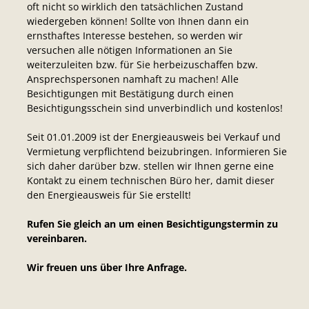
oft nicht so wirklich den tatsächlichen Zustand
wiedergeben können! Sollte von Ihnen dann ein
ernsthaftes Interesse bestehen, so werden wir
versuchen alle nötigen Informationen an Sie
weiterzuleiten bzw. für Sie herbeizuschaffen bzw.
Ansprechspersonen namhaft zu machen! Alle
Besichtigungen mit Bestätigung durch einen
Besichtigungsschein sind unverbindlich und kostenlos!
Seit 01.01.2009 ist der Energieausweis bei Verkauf und
Vermietung verpflichtend beizubringen. Informieren Sie
sich daher darüber bzw. stellen wir Ihnen gerne eine
Kontakt zu einem technischen Büro her, damit dieser
den Energieausweis für Sie erstellt!
Rufen Sie gleich an um einen Besichtigungstermin zu
vereinbaren.
Wir freuen uns über Ihre Anfrage.